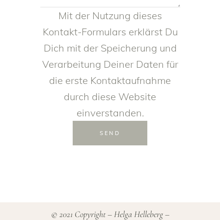
Mit der Nutzung dieses
Kontakt-Formulars erklärst Du
Dich mit der Speicherung und
Verarbeitung Deiner Daten für
die erste Kontaktaufnahme
durch diese Website
einverstanden.
SEND
© 2021 Copyright – Helga Helleberg –