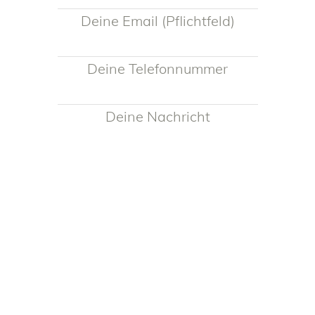
Deine Email (Pflichtfeld)
Deine Telefonnummer
Deine Nachricht