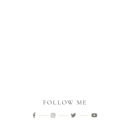
FOLLOW ME