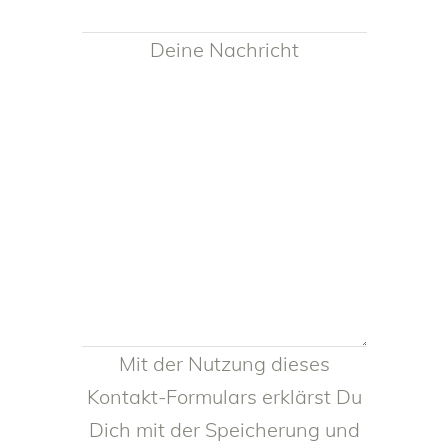
Deine Nachricht
Mit der Nutzung dieses
Kontakt-Formulars erklärst Du
Dich mit der Speicherung und