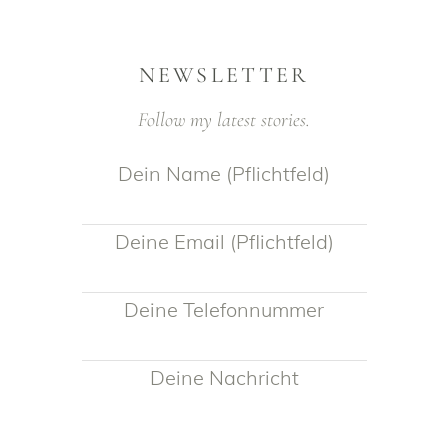
NEWSLETTER
Follow my latest stories.
Dein Name (Pflichtfeld)
Deine Email (Pflichtfeld)
Deine Telefonnummer
Deine Nachricht