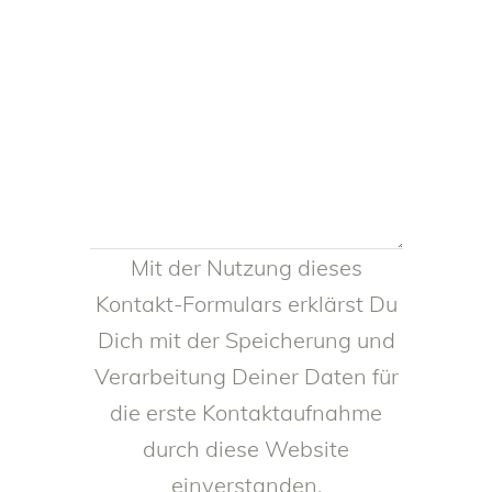
Mit der Nutzung dieses
Kontakt-Formulars erklärst Du
Dich mit der Speicherung und
Verarbeitung Deiner Daten für
die erste Kontaktaufnahme
durch diese Website
einverstanden.