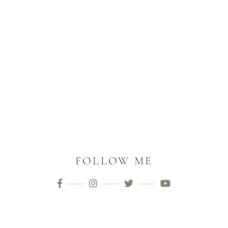
FOLLOW ME