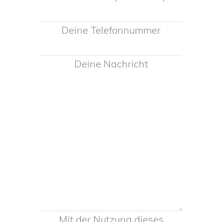
Deine Telefonnummer
Deine Nachricht
Mit der Nutzung dieses