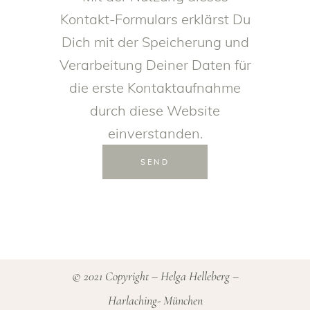
Kontakt-Formulars erklärst Du
Dich mit der Speicherung und
Verarbeitung Deiner Daten für
die erste Kontaktaufnahme
durch diese Website
einverstanden.
SEND
© 2021 Copyright – Helga Helleberg –
Harlaching- München