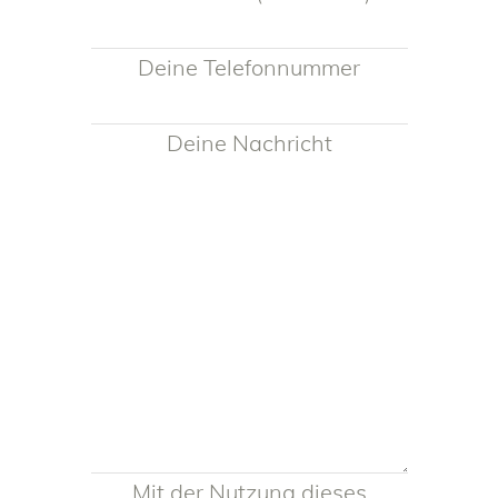
Deine Telefonnummer
Deine Nachricht
Mit der Nutzung dieses