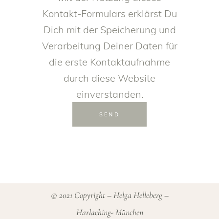
Kontakt-Formulars erklärst Du
Dich mit der Speicherung und
Verarbeitung Deiner Daten für
die erste Kontaktaufnahme
durch diese Website
einverstanden.
SEND
© 2021 Copyright – Helga Helleberg –
Harlaching- München