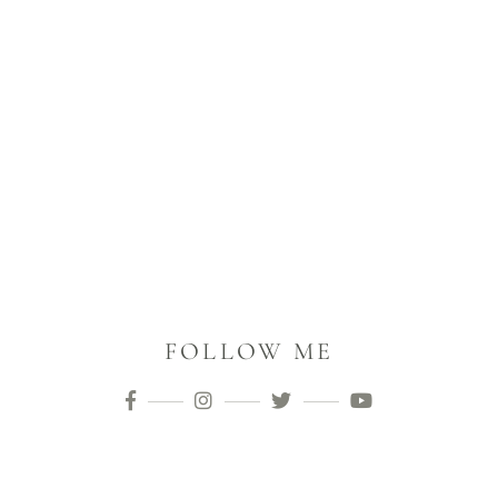
FOLLOW ME